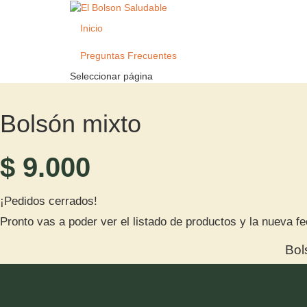
Inicio
Preguntas Frecuentes
Seleccionar página
Bolsón mixto
$
9.000
¡Pedidos cerrados!
Pronto vas a poder ver el listado de productos y la nueva f
Bol