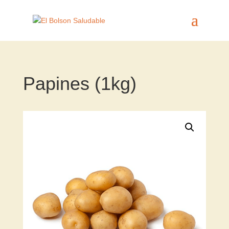
Papines (1kg)